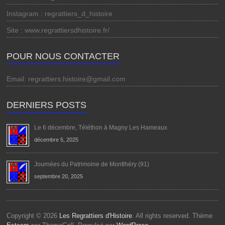
Instagram : regrattiers_d_histoire
Site : www.regrattiersdhistoire.fr/
POUR NOUS CONTACTER
Email: regrattiers.histoire@gmail.com
DERNIERS POSTS
Le 6 décembre, Téléthon à Magny Les Hameaux
décembre 5, 2025
Journées du Patrimoine de Montlhéry (91)
septembre 20, 2025
Copyright © 2026
Les Regrattiers d'Histoire
. All rights reserved. Thème