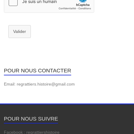
Valider
POUR NOUS CONTACTER
Email: regrattiers.histoire@gmail.com
POUR NOUS SUIVRE
Facebook : regrattiershistoire