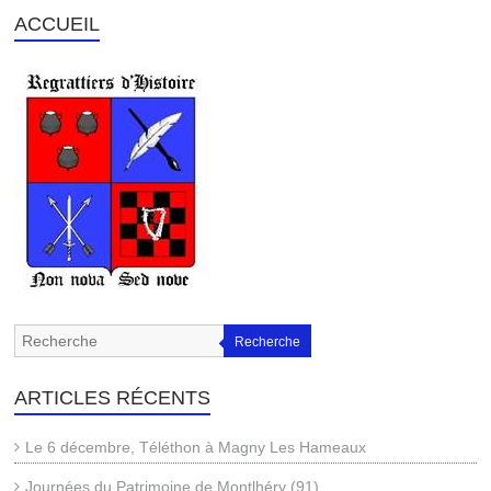
ACCUEIL
Recherche
ARTICLES RÉCENTS
Le 6 décembre, Téléthon à Magny Les Hameaux
Journées du Patrimoine de Montlhéry (91)